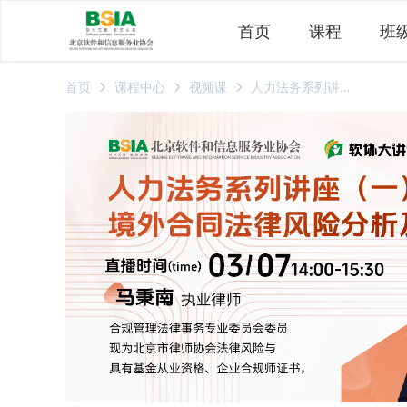
首页
课程
班
首页
课程中心
视频课
人力法务系列讲座（一）：境外合同法律风险分析及制度解析