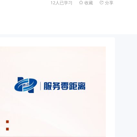
12人已学习
收藏
分享