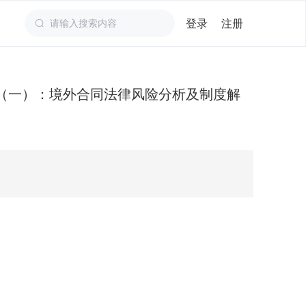
登录
注册
（一）：境外合同法律风险分析及制度解