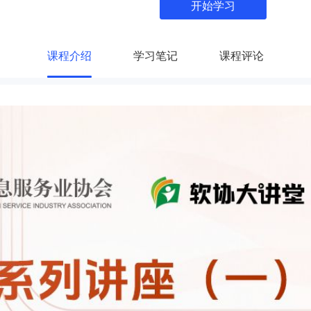
开始学习
课程介绍
学习笔记
课程评论