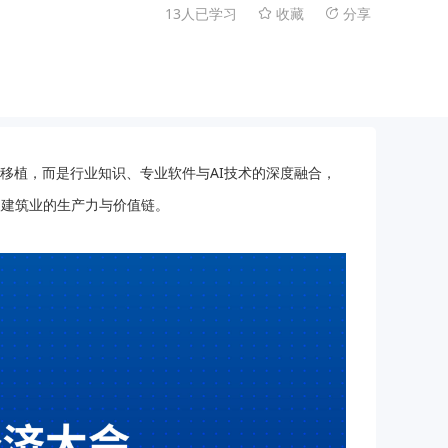
13人已学习
收藏
分享
单移植，而是行业知识、专业软件与AI技术的深度融合，
塑建筑业的生产力与价值链。