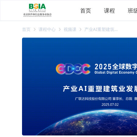
首页
课程
班
首页
课程中心
视频课
产业AI重塑建筑业生产力核心引擎