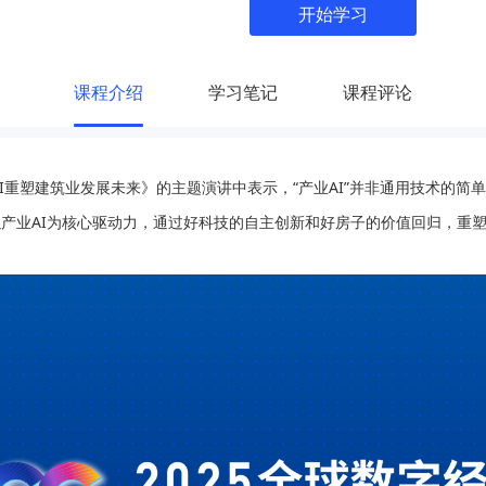
开始学习
课程介绍
学习笔记
课程评论
重塑建筑业发展未来》的主题演讲中表示，“产业AI”并非通用技术的简
达以产业AI为核心驱动力，通过好科技的自主创新和好房子的价值回归，重